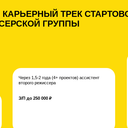
 КАРЬЕРНЫЙ ТРЕК СТАРТОВ
СЕРСКОЙ ГРУППЫ
Через 1,5-2 года (4+ проектов) ассистент
второго режиссера
З/П до 250 000 ₽