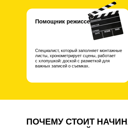
Помощник режиссера
Специалист, который заполняет монтажные
листы, хронометрирует сцены, работает
с хлопушкой: доской с разметкой для
важных записей о съемках.
ПОЧЕМУ СТОИТ НАЧИНА