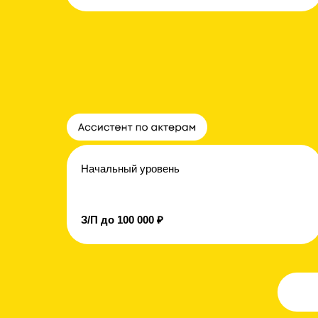
Начальный уровень
З/П до 100 000 ₽