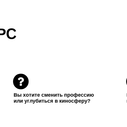
РС
Вы хотите сменить профессию
или углубиться в киносферу?