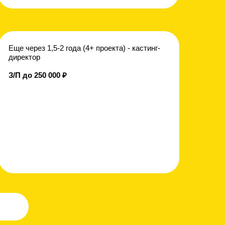
Еще через 1,5-2 года (4+ проекта) - кастинг-
директор
З/П до 250 000 ₽