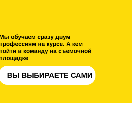
Мы обучаем сразу двум
профессиям на курсе. А кем
пойти в команду на съемочной
площадке
ВЫ ВЫБИРАЕТЕ САМИ