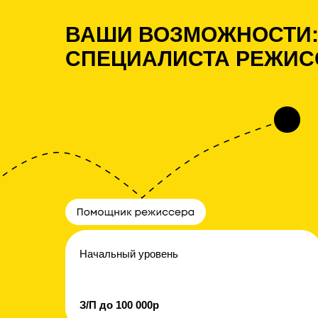
ВАШИ ВОЗМОЖНОСТИ:
СПЕЦИАЛИСТА РЕЖИС
Начальный уровень
З/П до 100 000р