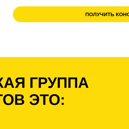
ПОЛУЧИТЬ КОН
АЯ ГРУППА
ОВ ЭТО: