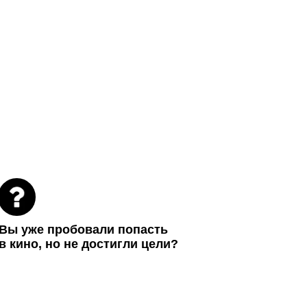
Вы уже пробовали попасть
в кино, но не достигли цели?