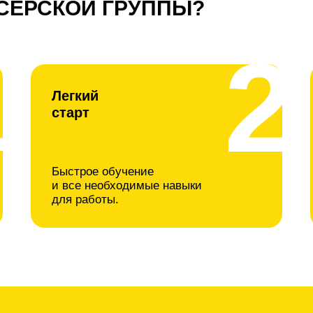
СЕРСКОЙ ГРУППЫ?
1
2
Легкий
старт
Быстрое обучение
и все необходимые навыки
для работы.