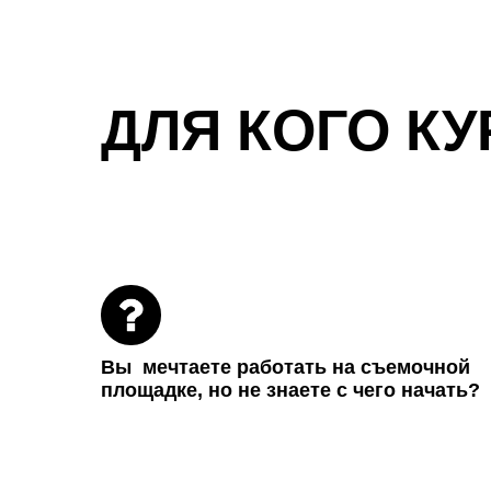
ДЛЯ КОГО К У
Вы мечтаете работать на съемочной
площадке, но не знаете с чего начать?