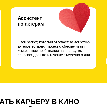
Ассистент
по актерам
Специалист, который отвечает за логистику
актёров во время проекта, обеспечивает
комфортное пребывание на площадке,
сопровождает их в течение съёмочного дня.
ТЬ КАРЬЕ РУ В КИНО