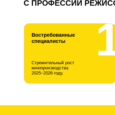
С ПРОФЕССИЙ РЕЖИС
Востребованные
специалисты
Стремительный рост
кинопроизводства
2025−2026 году.