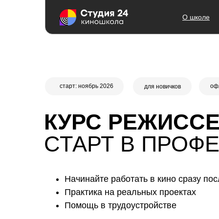
О школе
старт: ноябрь 2026
оф
для новичков
КУРС РЕЖИССЕ
СТАРТ В ПРОФ
Начинайте работать в кино сразу по
Практика на реальных проектах
Помощь в трудоустройстве