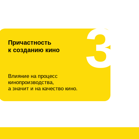
3
Причастность
к созданию кино
Влияние на процесс
кинопроизводства,
а значит и на качество кино.