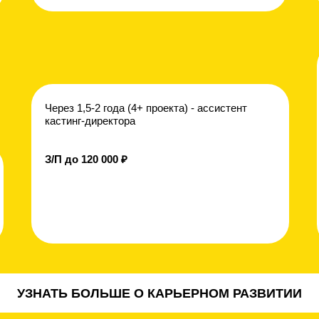
Через 1,5-2 года (4+ проекта) - ассистент
кастинг-директора
З/П до 120 000 ₽
УЗНАТЬ БОЛЬШЕ О КАРЬЕРНОМ РАЗВИТИИ