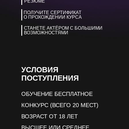
РЕЗЮМЕ
ПОЛУЧИТЕ СЕРТИФИКАТ
О ПРОХОЖДЕНИИ КУРСА
СТАНЕТЕ АКТЁРОМ С БОЛЬШИМИ
ВОЗМОЖНОСТЯМИ
УСЛОВИЯ
ПОСТУПЛЕНИЯ
ОБУЧЕНИЕ БЕСПЛАТНОЕ
КОНКУРС (ВСЕГО 20 МЕСТ)
ВОЗРАСТ ОТ 18 ЛЕТ
ВЫСШЕЕ ИЛИ СРЕДНЕЕ