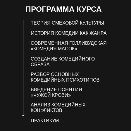
ПРОГРАММА КУРСА
ТЕОРИЯ СМЕХОВОЙ КУЛЬТУРЫ
ИСТОРИЯ КОМЕДИИ КАК ЖАНРА
СОВРЕМЕННАЯ ГОЛЛИВУДСКАЯ
«КОМЕДИЯ МАСОК»
СОЗДАНИЕ КОМЕДИЙНОГО
ОБРАЗА
РАЗБОР ОСНОВНЫХ
КОМЕДИЙНЫХ ПСИХОТИПОВ
ВВЕДЕНИЕ ПОНЯТИЯ
«‎ЧУЖОЙ КРОВИ»
АНАЛИЗ КОМЕДИЙНЫХ
КОНФЛИКТОВ
ПРАКТИКУМ