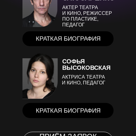
АКТЕР ТЕАТРА
И КИНО, РЕЖИССЕР
ПО ПЛАСТИКЕ,
ПЕДАГОГ
КРАТКАЯ БИОГРАФИЯ
СОФЬЯ
ВЫСОКОВСКАЯ
АКТРИСА ТЕАТРА
И КИНО, ПЕДАГОГ
КРАТКАЯ БИОГРАФИЯ