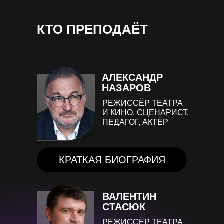
КТО ПРЕПОДАЁТ
АЛЕКСАНДР
НАЗАРОВ
РЕЖИССЁР ТЕАТРА
И КИНО, СЦЕНАРИСТ,
ПЕДАГОГ, АКТЁР
КРАТКАЯ БИОГРАФИЯ
ВАЛЕНТИН
СТАСЮК
РЕЖИССЁР ТЕАТРА