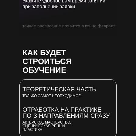
Укажите удобное вам время занятий
при заполнении заявки
точное расписание появится в конце февраля
КАК БУДЕТ
СТРОИТЬСЯ
ОБУЧЕНИЕ
ТЕОРЕТИЧЕСКАЯ ЧАСТЬ
ТОЛЬКО САМОЕ НЕОБХОДИМОЕ
ОТРАБОТКА НА ПРАКТИКЕ
ПО З НАПРАВЛЕНИЯМ СРАЗУ
АКТЁРСКОЕ МАСТЕРСТВО,
СЦЕНИЧЕСКАЯ РЕЧЬ И
ПЛАСТИКА