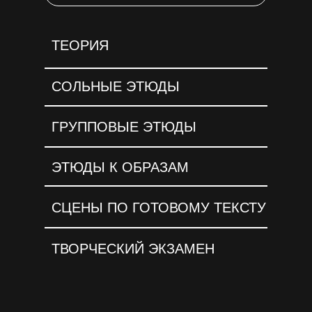
ТЕОРИЯ
СОЛЬНЫЕ ЭТЮДЫ
ГРУППОВЫЕ ЭТЮДЫ
ЭТЮДЫ К ОБРАЗАМ
СЦЕНЫ ПО ГОТОВОМУ ТЕКСТУ
ТВОРЧЕСКИЙ ЭКЗАМЕН