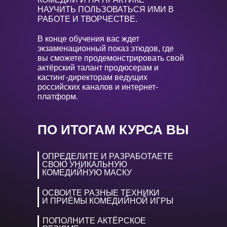
НАУЧИТЬ ПОЛЬЗОВАТЬСЯ ИМИ В
РАБОТЕ И ТВОРЧЕСТВЕ.
В конце обучения вас ждет
экзаменационный показ этюдов, где
вы сможете продемонстрировать свой
актёрский талант продюсерам и
кастинг-директорам ведущих
российских каналов и интернет-
платформ.
ПО ИТОГАМ КУРСА ВЫ
ОПРЕДЕЛИТЕ И РАЗРАБОТАЕТЕ
СВОЮ УНИКАЛЬНУЮ
КОМЕДИЙНУЮ МАСКУ
ОСВОИТЕ РАЗНЫЕ ТЕХНИКИ
И ПРИЁМЫ КОМЕДИЙНОЙ ИГРЫ
ПОПОЛНИТЕ АКТЁРСКОЕ