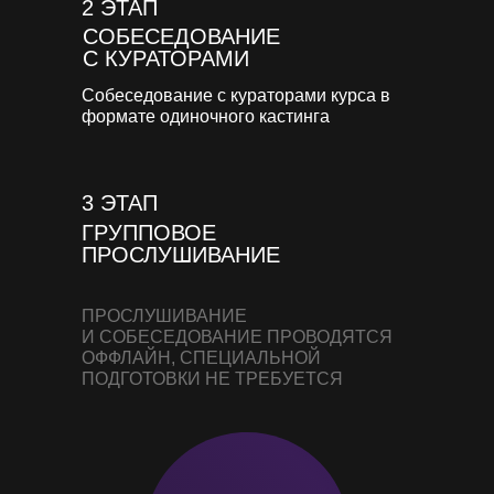
2 ЭТАП
СОБЕСЕДОВАНИЕ
С КУРАТОРАМИ
Собеседование с кураторами курса в
формате одиночного кастинга
3 ЭТАП
ГРУППОВОЕ
ПРОСЛУШИВАНИЕ
ПРОСЛУШИВАНИЕ
И СОБЕСЕДОВАНИЕ ПРОВОДЯТСЯ
ОФФЛАЙН, СПЕЦИАЛЬНОЙ
ПОДГОТОВКИ НЕ ТРЕБУЕТСЯ