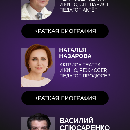
И КИНО, СЦЕНАРИСТ,
ПЕДАГОГ, АКТЁР
КРАТКАЯ БИОГРАФИЯ
НАТАЛЬЯ
НАЗАРОВА
АКТРИСА ТЕАТРА
И КИНО, РЕЖИССЕР,
ПЕДАГОГ, ПРОДЮСЕР
КРАТКАЯ БИОГРАФИЯ
ВАСИЛИЙ
СЛЮСАРЕНКО