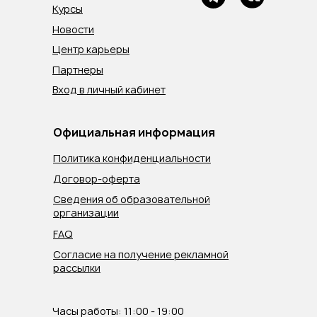
Курсы
Новости
Центр карьеры
Партнеры
Вход в личный кабинет
Официальная информация
Политика конфиденциальности
Договор-оферта
Сведения об образовательной
организации
FAQ
Согласие на получение рекламной
рассылки
Часы работы: 11:00 - 19:00