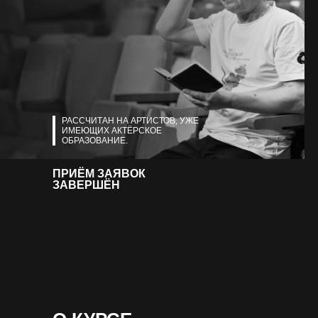
РАССЧИТАН НА АРТИСТОВ, УЖЕ
ИМЕЮЩИХ АКТЁРСКОЕ
ОБРАЗОВАНИЕ.
ПРИЁМ ЗАЯВОК
ЗАВЕРШЁН