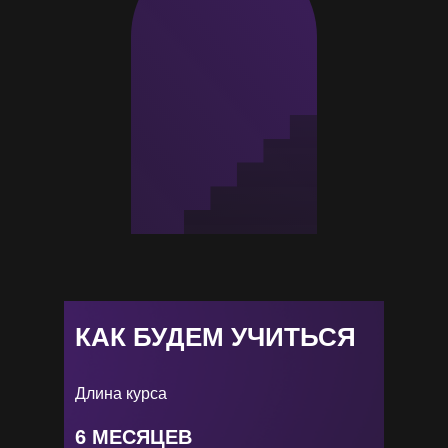
КАК БУДЕМ УЧИТЬСЯ
Длина курса
6 МЕСЯЦЕВ