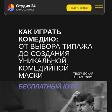
Подать заявку
КАК ИГРАТЬ
КОМЕДИЮ:
ОТ ВЫБОРА ТИПАЖА
ДО СОЗДАНИЯ
УНИКАЛЬНОЙ
КОМЕДИЙНОЙ
МАСКИ
ТВОРЧЕСКАЯ
ЛАБОРАТОРИЯ
БЕСПЛАТНЫЙ КУРС