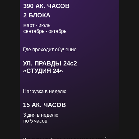
390 АК. ЧАСОВ
2 БЛОКА
март - июль
сентябрь - октябрь
Где проходит обучение
УЛ. ПРАВДЫ 24с2
«СТУДИЯ 24»
Нагрузка в неделю
15 АК. ЧАСОВ
3 дня в неделю
по 5 часов