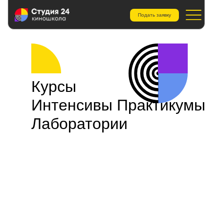
Подать заявку
Курсы
Интенсивы Практикумы
Лаборатории