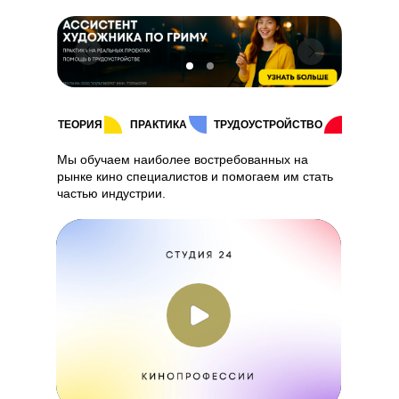
ТЕОРИЯ
ПРАКТИКА
ТРУДОУСТРОЙСТВО
Мы обучаем наиболее востребованных на
рынке кино специалистов и помогаем им стать
частью индустрии.