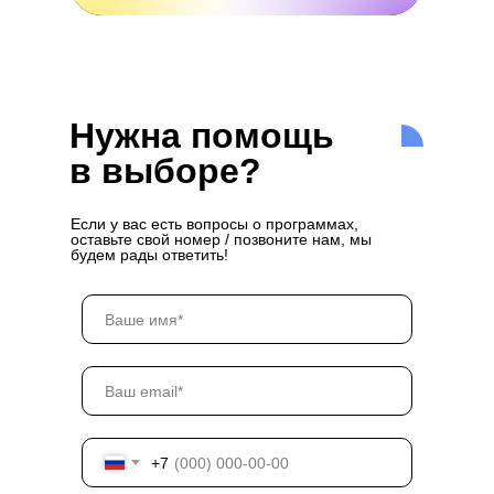
Нужна помощь
в выборе?
Если у вас есть вопросы о программах,
оставьте свой номер / позвоните нам, мы
будем рады ответить!
+7