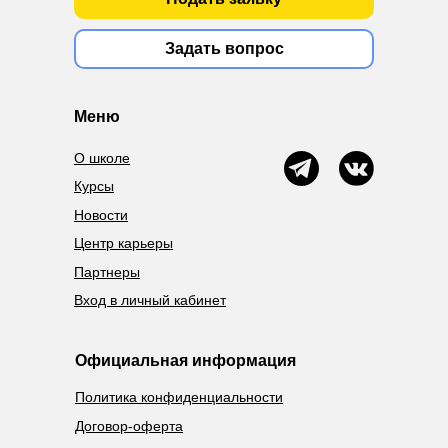
Задать вопрос
Меню
О школе
Курсы
Новости
Центр карьеры
Партнеры
Вход в личный кабинет
Официальная информация
Политика конфиденциальности
Договор-оферта