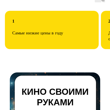
1
Самые низкие цены в году
КИНО СВОИМИ
РУКАМИ