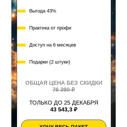
Выгода 43%
Практика от профи
Доступ на 6 месяцев
Подарки (2 штуки)
ОБЩАЯ ЦЕНА БЕЗ СКИДКИ
76 390
₽
ТОЛЬКО ДО 25 ДЕКАБРЯ
43 543,3 ₽
ХОЧУ ВЕСЬ ПАКЕТ