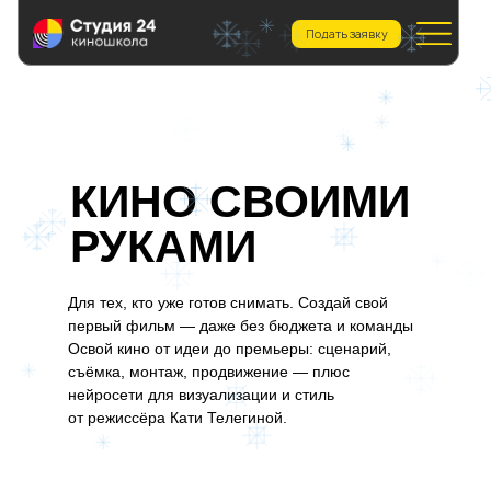
Подать заявку
КИНО СВОИМИ
РУКАМИ
Для тех, кто уже готов снимать. Создай свой
первый фильм — даже без бюджета и команды
Освой кино от идеи до премьеры: сценарий,
съёмка, монтаж, продвижение — плюс
нейросети для визуализации и стиль
от режиссёра Кати Телегиной.