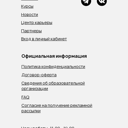
Курсы
Новости
Центр карьеры
Партнеры
Вход в личный кабинет
Официальная информация
Политика конфиденциальности
Договор-оферта
Сведения об образовательной
организации
FAQ
Согласие на получение рекламной
рассылки