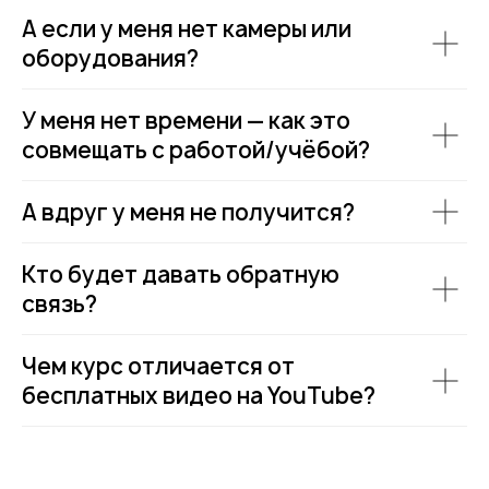
А если у меня нет камеры или
оборудования?
У меня нет времени — как это
совмещать с работой/учёбой?
А вдруг у меня не получится?
Кто будет давать обратную
связь?
Чем курс отличается от
бесплатных видео на YouTube?