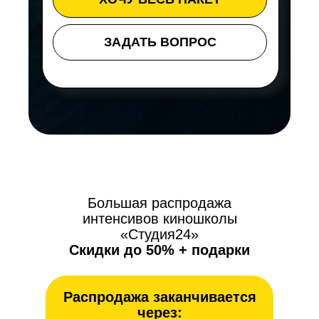
ЗАДАТЬ ВОПРОС
Большая распродажа
интенсивов киношколы
«Студия24»
Скидки до 50% + подарки
Распродажа заканчивается
через: