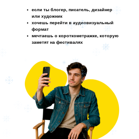
если ты блогер, писатель, дизайнер
или художник
хочешь перейти в аудиовизуальный
формат
мечтаешь о короткометражке, которую
заметят на фестивалях