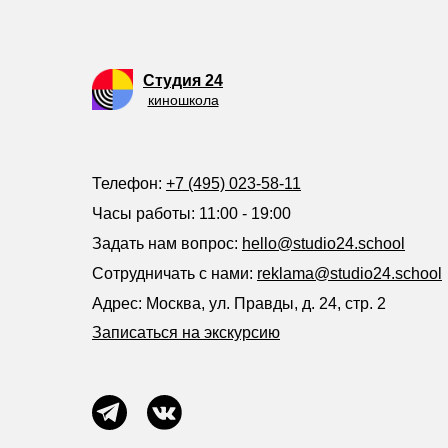
Студия 24
киношкола
Телефон:
+7 (495) 023-58-11
Часы работы: 11:00 - 19:00
Задать нам вопрос:
hello@studio24.school
Сотрудничать с нами:
reklama@studio24.school
Адрес: Москва, ул. Правды, д. 24, стр. 2
Записаться на экскурсию