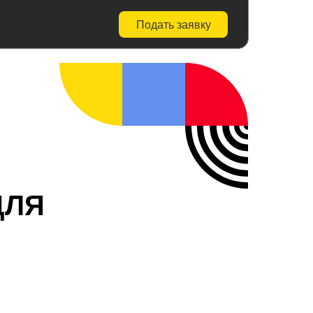
Подать заявку
ДЛЯ