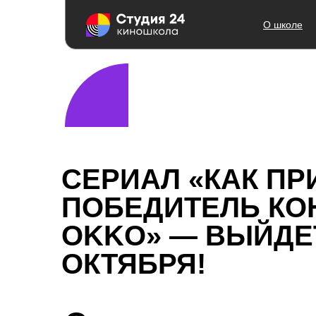
О школе
СЕРИАЛ «КАК ПР
ПОБЕДИТЕЛЬ КОН
OKKO» — ВЫЙДЕТ
ОКТЯБРЯ!