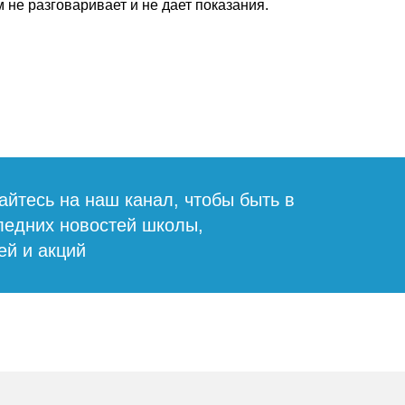
 не разговаривает и не дает показания.
йтесь на наш канал, чтобы быть в
ледних новостей школы,
й и акций