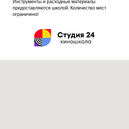
Инструменты и расходные материалы
предоставляются школой. Количество мест
ограничено!