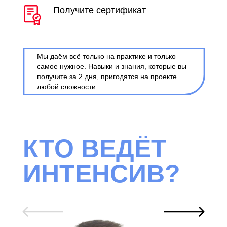
Получите сертификат
Мы даём всё только на практике и только
самое нужное. Навыки и знания, которые вы
получите за 2 дня, пригодятся на проекте
любой сложности.
КТО ВЕДЁТ
ИНТЕНСИВ?