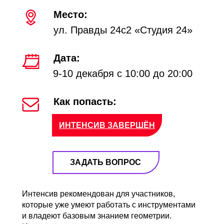
Место:
ул. Правды 24с2 «Студия 24»
Дата:
9-10 декабря с 10:00 до 20:00
Как попасть:
ИНТЕНСИВ ЗАВЕРШЁН
ЗАДАТЬ ВОПРОС
Интенсив рекомендован для участников,
которые уже умеют работать с инструментами
и владеют базовым знанием геометрии.