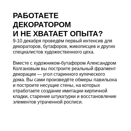
РАБОТАЕТЕ
ДЕКОРАТОРОМ
И НЕ ХВАТАЕТ ОПЫТА?
9-10 декабря проведём первый интенсив для
декораторов, бутафоров, живописцев и других
специалистов художественного цеха.
Вместе с художником-бутафором Александром
Колгановым вы построите реальный фрагмент
декорации — угол старинного купеческого
дома. Вы сами произведёте обмеры павильона
и построите несущие стены, на которых
отработаете создание имитации кирпичной
кладки, старение штукатурки и восстановление
элементов утраченной росписи.