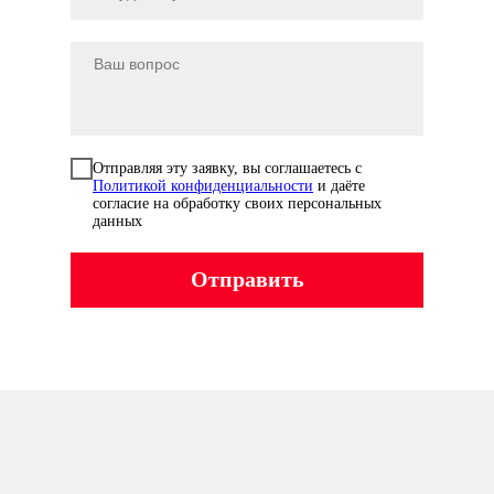
Отправляя эту заявку, вы соглашаетесь с
Политикой конфиденциальности
и даёте
согласие на обработку своих персональных
данных
Отправить