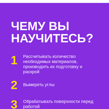
ЧЕМУ ВЫ
НАУЧИТЕСЬ?
1
Рассчитывать количество
необходимых материалов,
производить их подготовку и
раскрой
2
Вымерять углы
3
Обрабатывать поверхности перед
работой