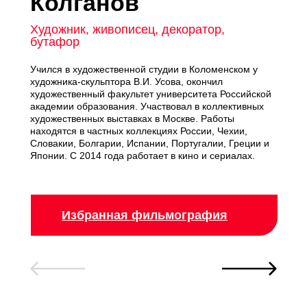
Колганов
Художник, живописец, декоратор,
бутафор
Учился в художественной студии в Коломенском у
художника-скульптора В.И. Усова, окончил
художественный факультет университета Российской
академии образования. Участвовал в коллективных
художественных выставках в Москве. Работы
находятся в частных коллекциях России, Чехии,
Словакии, Болгарии, Испании, Португалии, Греции и
Японии. С 2014 года работает в кино и сериалах.
Избранная фильмография