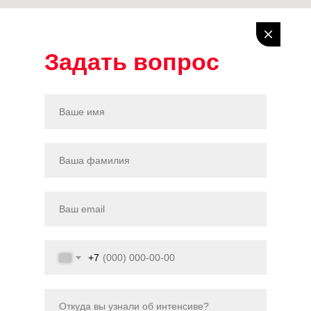
Задать вопрос
+7