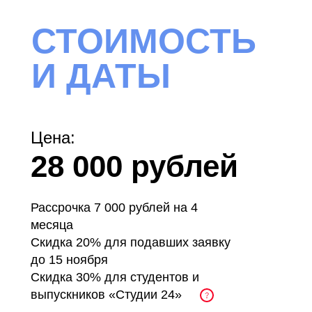
СТОИМОСТЬ
И ДАТЫ
Цена:
28 000 рублей
Рассрочка 7 000 рублей на 4
месяца
Скидка 20% для подавших заявку
до 15 ноября
Скидка 30% для студентов и
выпускников «Студии 24»