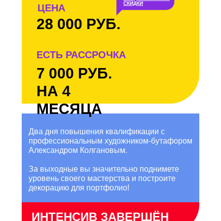
СКИДКИ
ЦЕНА
28 000 РУБ.
ЕСТЬ РАССРОЧКА
7 000 РУБ.
НА 4
МЕСЯЦА
Два дня повышения квалификации с
профессиональным художником-бутафором
Александром Колгановым.
За выходные вы значительно поднимете
уровень своего мастерства и построите
декорацию для портфолио!
ИНТЕНСИВ ЗАВЕРШЁН