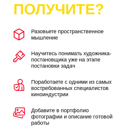
ПОЛУЧИТЕ?
Разовьете пространственное
мышление
Научитесь понимать художника-
постановщика уже на этапе
постановки задач
Поработаете с одними из самых
востребованных специалистов
киноиндустрии
Добавите в портфолио
фотографии и описание готовой
работы