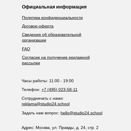
Официальная информация
Политика конфиденциальности
Договор-оферта
Сведения об образовательной
организации
FAQ
Согласие на получение рекламной
рассылки
Часы работы: 11:00 - 19:00
Телефон:
+7 (495) 023-58-11
Сотрудничать с нами:
reklama@studio24.school
Задать нам вопрос:
hello@studio24.school
Адрес: Москва, ул. Правды, д. 24, стр. 2