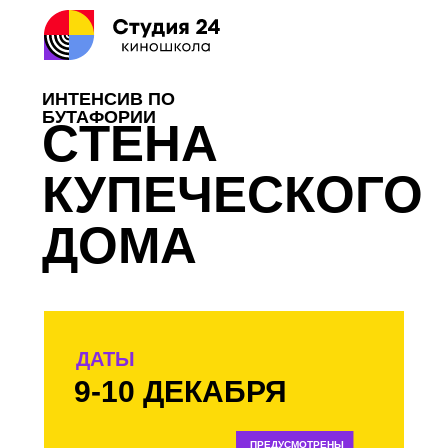
ИНТЕНСИВ ПО
БУТАФОРИИ
CТЕНА
КУПЕЧЕСКОГО
ДОМА
ДАТЫ
9-10 ДЕКАБРЯ
ПРЕДУСМОТРЕНЫ