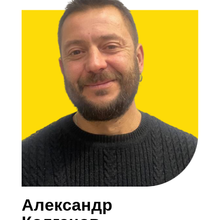
Александр