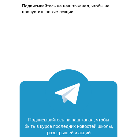
Подписывайтесь на наш тг-канал, чтобы не
пропустить новые лекции.
Подписывайтесь на наш канал, чтобы
быть в курсе последних новостей школы,
розыгрышей и акций