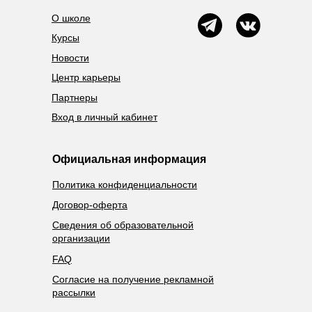
О школе
Курсы
Новости
Центр карьеры
Партнеры
Вход в личный кабинет
Официальная информация
Политика конфиденциальности
Договор-оферта
Сведения об образовательной
организации
FAQ
Согласие на получение рекламной
рассылки