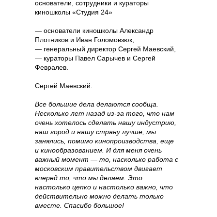
основатели, сотрудники и кураторы
киношколы «Студия 24»
— основатели киношколы Александр
Плотников и Иван Голомовзюк,
— генеральный директор Сергей Маевский,
— кураторы Павел Сарычев и Сергей
Февралев.
Сергей Маевский:
Все большие дела делаются сообща.
Несколько лет назад из-за того, что нам
очень хотелось сделать нашу индустрию,
наш город и нашу страну лучше, мы
занялись, помимо кинопроизводства, еще
и кинообразованием. И для меня очень
важный момент — то, насколько работа с
московским правительством двигает
вперед то, что мы делаем. Это
настолько цепко и настолько важно, что
действительно можно делать только
вместе. Спасибо большое!