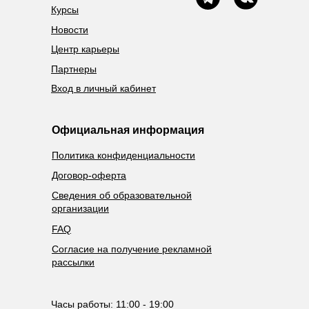
Курсы
Новости
Центр карьеры
Партнеры
Вход в личный кабинет
Официальная информация
Политика конфиденциальности
Договор-оферта
Сведения об образовательной
организации
FAQ
Согласие на получение рекламной
рассылки
Часы работы: 11:00 - 19:00