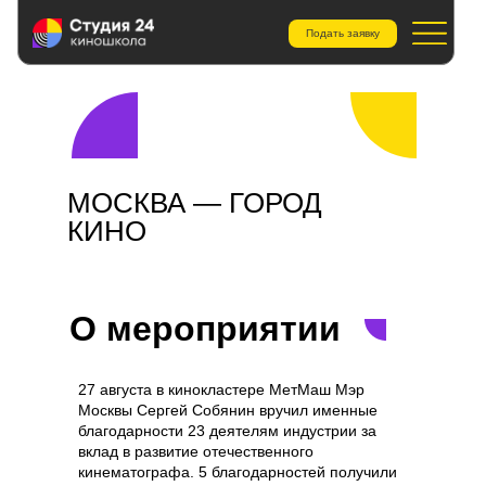
Подать заявку
МОСКВА — ГОРОД
КИНО
О мероприятии
27 августа в кинокластере МетМаш Мэр
Москвы Сергей Собянин вручил именные
благодарности 23 деятелям индустрии за
вклад в развитие отечественного
кинематографа. 5 благодарностей получили