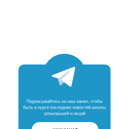
Подписывайтесь на наш канал, чтобы
быть в курсе последних новостей школы,
розыгрышей и акций