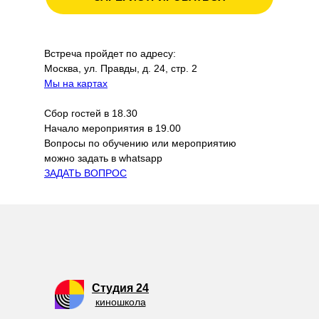
Встреча пройдет по адресу:
Москва, ул. Правды, д. 24, стр. 2
Мы на картах
Сбор гостей в 18.30
Начало мероприятия в 19.00
Вопросы по обучению или мероприятию
можно задать в whatsapp
ЗАДАТЬ ВОПРОС
Студия 24
киношкола