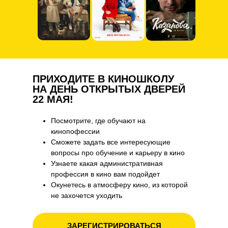
ПРИХОДИТЕ В КИНОШКОЛУ
НА ДЕНЬ ОТКРЫТЫХ ДВЕРЕЙ
22 МАЯ!
Посмотрите, где обучают на
кинопофессии
Сможете задать все интересующие
вопросы про обучение и карьеру в кино
Узнаете какая административная
профессия в кино вам подойдет
Окунетесь в атмосферу кино, из которой
не захочется уходить
ЗАРЕГИСТРИРОВАТЬСЯ