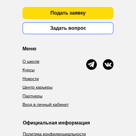
Подать заявку
Задать вопрос
Меню
О школе
Курсы
Новости
Центр карьеры
Партнеры
Вход в личный кабинет
Официальная информация
Политика конфиденциальности