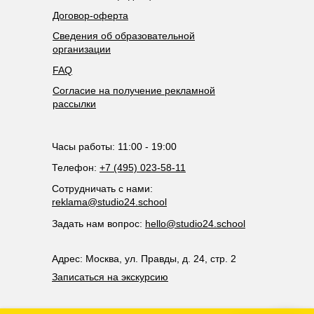
Договор-оферта
Сведения об образовательной
организации
FAQ
Согласие на получение рекламной
рассылки
Часы работы: 11:00 - 19:00
Телефон:
+7 (495) 023-58-11
Сотрудничать с нами:
reklama@studio24.school
Задать нам вопрос:
hello@studio24.school
Адрес: Москва, ул. Правды, д. 24, стр. 2
Записаться на экскурсию