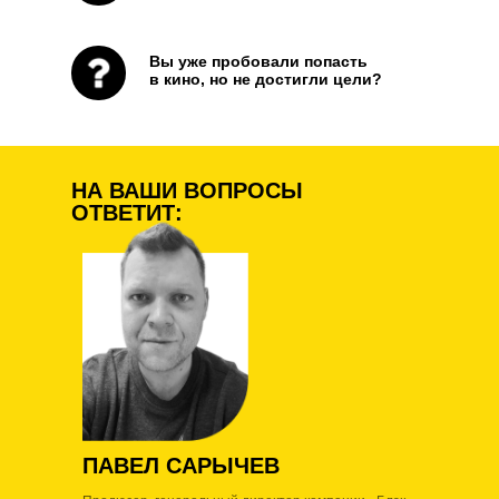
Вы уже пробовали попасть
в кино, но не достигли цели?
НА ВАШИ ВОПРОСЫ
ОТВЕТИТ:
ПАВЕЛ САРЫЧЕВ