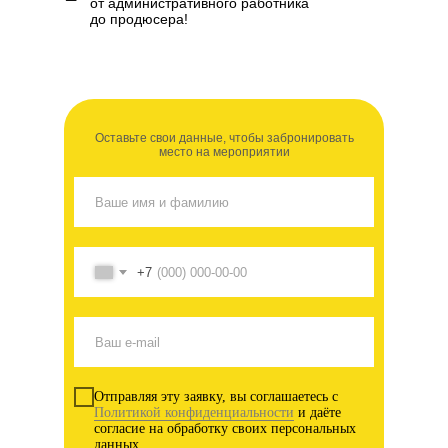
от административного работника
до продюсера!
Оставьте свои данные, чтобы забронировать
место на мероприятии
+7
Отправляя эту заявку, вы соглашаетесь с
Политикой конфиденциальности
и даёте
согласие на обработку своих персональных
данных