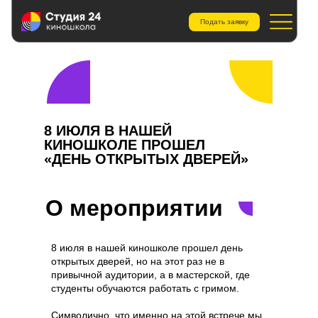
Подать заявку
8 ИЮЛЯ В НАШЕЙ
КИНОШКОЛЕ ПРОШЕЛ
«ДЕНЬ ОТКРЫТЫХ ДВЕРЕЙ»
О мероприятии
8 июля в нашей киношколе прошел день
открытых дверей, но на этот раз не в
привычной аудитории, а в мастерской, где
студенты обучаются работать с гримом.
Символично, что именно на этой встрече мы