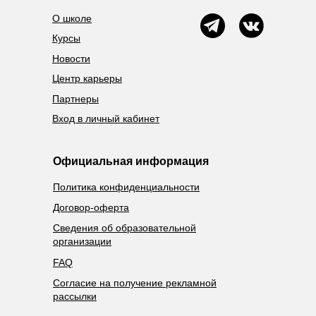
О школе
Курсы
Новости
Центр карьеры
Партнеры
Вход в личный кабинет
Официальная информация
Политика конфиденциальности
Договор-оферта
Сведения об образовательной
организации
FAQ
Согласие на получение рекламной
рассылки