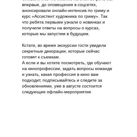
впервые, до оповещения в соцсетях,
анонсировали онлайн-интенсив по гриму и
курс «Ассистент художника по гриму». Так
что ребята первыми узнали о новинках и
получили ответы на вопросы о курсах,
которые мы запустим в будущем.
Кстати, во время экскурсии гости увидели
секретные декорации, которые сейчас
готовят к съемкам.
А если и вы хотите посмотреть, где обучают
на кинопрофессии, задать вопросы команде
и узнать, какая профессия в кино вам
подходит, подписывайтесь и следите за
обновлениями, уже в августе состоится
следующее офлайн-мероприятие