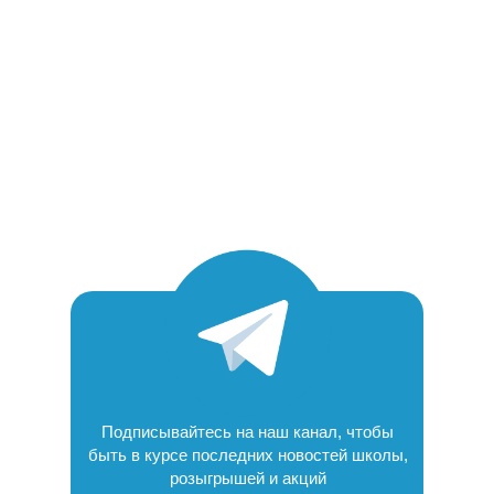
Подписывайтесь на наш канал, чтобы
быть в курсе последних новостей школы,
розыгрышей и акций