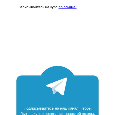
Записывайтесь на курс
по ссылке!
Подписывайтесь на наш канал, чтобы
быть в курсе последних новостей школы,