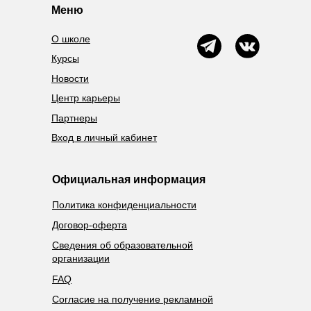
Меню
О школе
Курсы
Новости
Центр карьеры
Партнеры
Вход в личный кабинет
Официальная информация
Политика конфиденциальности
Договор-оферта
Сведения об образовательной
организации
FAQ
Согласие на получение рекламной