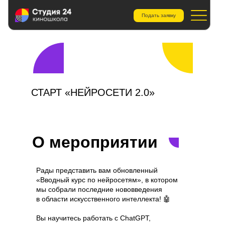
Подать заявку
СТАРТ «НЕЙРОСЕТИ 2.0»
О мероприятии
Рады представить вам обновленный
«Вводный курс по нейросетям», в котором
мы собрали последние нововведения
в области искусственного интеллекта! 🤖
Вы научитесь работать с ChatGPT,