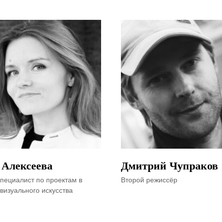
 Алексеева
Дмитрий Чупраков
специалист по проектам в
Второй режиссёр
визуального искусства