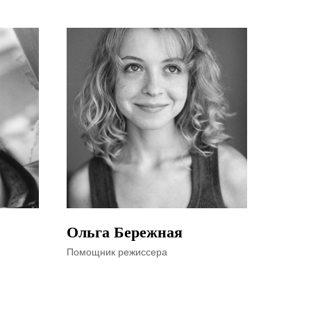
Ольга Бережная
Помощник режиссера