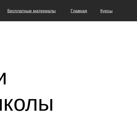
Бесплатные материалы
Главная
Курсы
и
школы