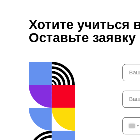
Хотите учиться 
Оставьте заявку