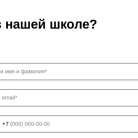
в нашей школе?
+7