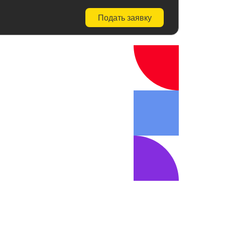
Подать заявку