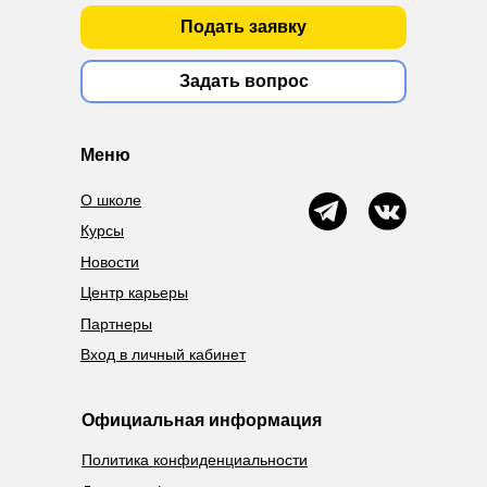
Подать заявку
Задать вопрос
Меню
О школе
Курсы
Новости
Центр карьеры
Партнеры
Вход в личный кабинет
Официальная информация
Политика конфиденциальности