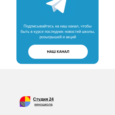
Подписывайтесь на наш канал, чтобы
быть в курсе последних новостей школы,
розыгрышей и акций
НАШ КАНАЛ
Студия 24
киношкола