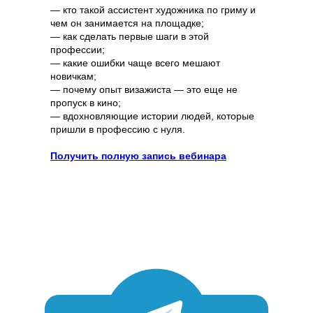
— кто такой ассистент художника по гриму и
чем он занимается на площадке;
— как сделать первые шаги в этой
профессии;
— какие ошибки чаще всего мешают
новичкам;
— почему опыт визажиста — это еще не
пропуск в кино;
— вдохновляющие истории людей, которые
пришли в профессию с нуля.
Получить полную запись вебинара