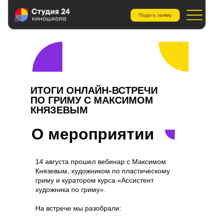
Подать заявку
ИТОГИ ОНЛАЙН-ВСТРЕЧИ
ПО ГРИМУ С МАКСИМОМ
КНЯЗЕВЫМ
О мероприятии
14 августа прошел вебинар с Максимом
Князевым, художником по пластическому
гриму и куратором курса «Ассистент
художника по гриму».
На встрече мы разобрали: